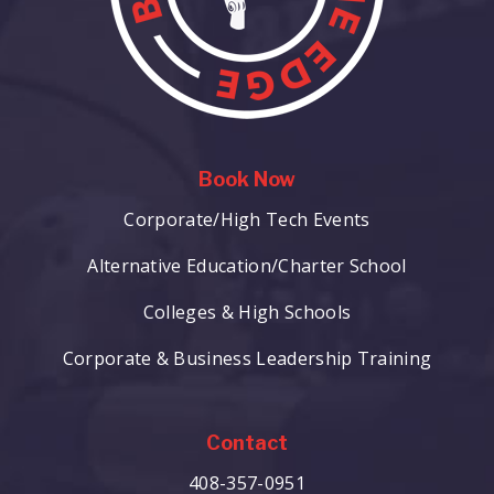
Book Now
Corporate/High Tech Events
Alternative Education/Charter School
Colleges & High Schools
Corporate & Business Leadership Training
Contact
408-357-0951